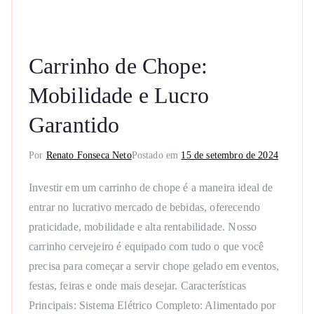
Carrinho de Chope:
Mobilidade e Lucro
Garantido
Por
Renato Fonseca Neto
Postado em
15 de setembro de 2024
Investir em um carrinho de chope é a maneira ideal de
entrar no lucrativo mercado de bebidas, oferecendo
praticidade, mobilidade e alta rentabilidade. Nosso
carrinho cervejeiro é equipado com tudo o que você
precisa para começar a servir chope gelado em eventos,
festas, feiras e onde mais desejar. Características
Principais: Sistema Elétrico Completo: Alimentado por