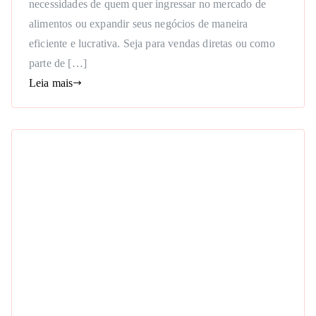
necessidades de quem quer ingressar no mercado de
alimentos ou expandir seus negócios de maneira
eficiente e lucrativa. Seja para vendas diretas ou como
parte de […]
Leia mais