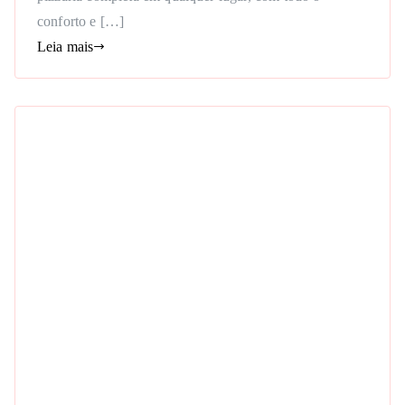
conforto e […]
Leia mais