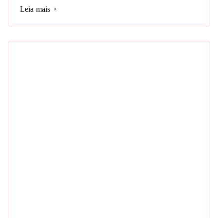
Leia mais