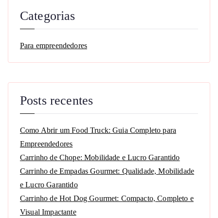
Categorias
Para empreendedores
Posts recentes
Como Abrir um Food Truck: Guia Completo para
Empreendedores
Carrinho de Chope: Mobilidade e Lucro Garantido
Carrinho de Empadas Gourmet: Qualidade, Mobilidade
e Lucro Garantido
Carrinho de Hot Dog Gourmet: Compacto, Completo e
Visual Impactante