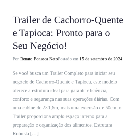
Trailer de Cachorro-Quente
e Tapioca: Pronto para o
Seu Negócio!
Por
Renato Fonseca Neto
Postado em
15 de setembro de 2024
Se você busca um Trailer Completo para iniciar seu
negócio de Cachorro-Quente e Tapioca, este modelo
oferece a estrutura ideal para garantir eficiência,
conforto e segurança nas suas operações diárias. Com
uma cabine de 2×1,6m, mais uma extensão de 50cm, o
Trailer proporciona amplo espaço interno para a
preparação e organização dos alimentos. Estrutura
Robusta […]