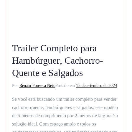
Trailer Completo para
Hambúrguer, Cachorro-
Quente e Salgados
Por
Renato Fonseca Neto
Postado em
15 de setembro de 2024
Se você está buscando um trailer completo para vender
cachorro-quente, hambúrgueres e salgados, este modelo
de 5 metros de comprimento por 2 metros de largura é a
solução ideal. Com espaço amplo e todos os