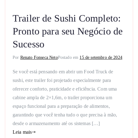
Trailer de Sushi Completo:
Pronto para seu Negócio de
Sucesso
Por
Renato Fonseca Neto
Postado em
15 de setembro de 2024
Se você está pensando em abrir um Food Truck de
sushi, este trailer foi projetado especialmente para
oferecer conforto, praticidade e eficiência. Com uma
cabine ampla de 2×1,6m, o trailer proporciona um
espaço funcional para a preparação de alimentos,
garantindo que você tenha tudo o que precisa à mão,
desde o armazenamento até os sistemas […]
Leia mais