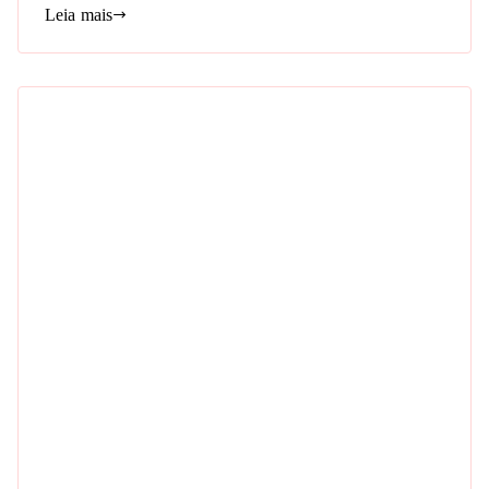
Leia mais