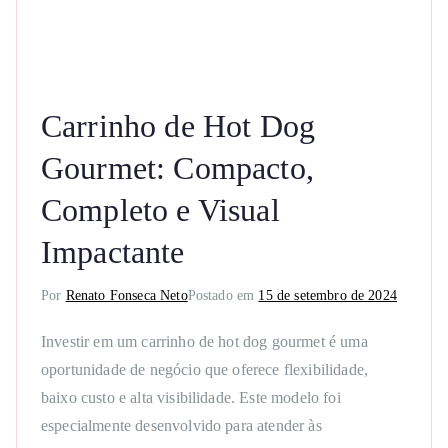
Carrinho de Hot Dog
Gourmet: Compacto,
Completo e Visual
Impactante
Por
Renato Fonseca Neto
Postado em
15 de setembro de 2024
Investir em um carrinho de hot dog gourmet é uma
oportunidade de negócio que oferece flexibilidade,
baixo custo e alta visibilidade. Este modelo foi
especialmente desenvolvido para atender às