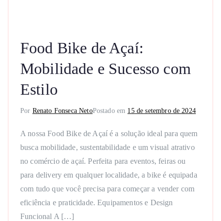
Food Bike de Açaí:
Mobilidade e Sucesso com
Estilo
Por
Renato Fonseca Neto
Postado em
15 de setembro de 2024
A nossa Food Bike de Açaí é a solução ideal para quem
busca mobilidade, sustentabilidade e um visual atrativo
no comércio de açaí. Perfeita para eventos, feiras ou
para delivery em qualquer localidade, a bike é equipada
com tudo que você precisa para começar a vender com
eficiência e praticidade. Equipamentos e Design
Funcional A […]