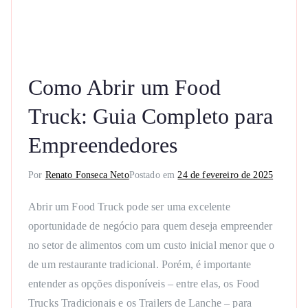
Como Abrir um Food
Truck: Guia Completo para
Empreendedores
Por
Renato Fonseca Neto
Postado em
24 de fevereiro de 2025
Abrir um Food Truck pode ser uma excelente
oportunidade de negócio para quem deseja empreender
no setor de alimentos com um custo inicial menor que o
de um restaurante tradicional. Porém, é importante
entender as opções disponíveis – entre elas, os Food
Trucks Tradicionais e os Trailers de Lanche – para