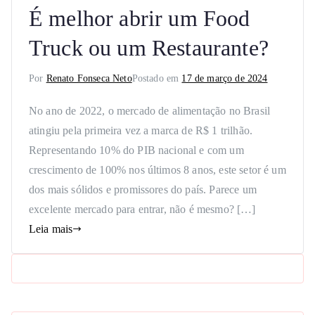
É melhor abrir um Food
Truck ou um Restaurante?
Por
Renato Fonseca Neto
Postado em
17 de março de 2024
No ano de 2022, o mercado de alimentação no Brasil
atingiu pela primeira vez a marca de R$ 1 trilhão.
Representando 10% do PIB nacional e com um
crescimento de 100% nos últimos 8 anos, este setor é um
dos mais sólidos e promissores do país. Parece um
excelente mercado para entrar, não é mesmo? […]
Leia mais