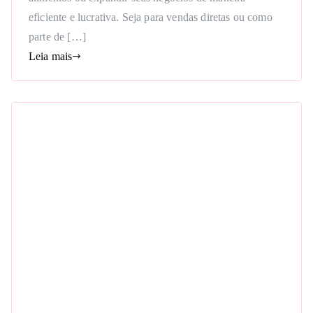
eficiente e lucrativa. Seja para vendas diretas ou como
parte de […]
Leia mais