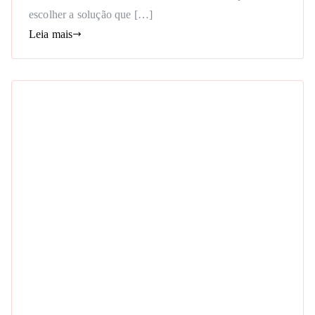
escolher a solução que […]
Leia mais