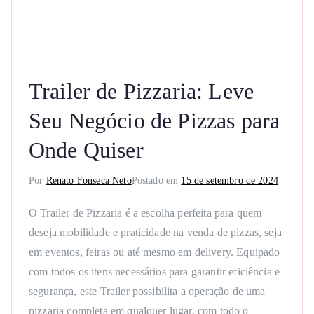
Trailer de Pizzaria: Leve
Seu Negócio de Pizzas para
Onde Quiser
Por
Renato Fonseca Neto
Postado em
15 de setembro de 2024
O Trailer de Pizzaria é a escolha perfeita para quem
deseja mobilidade e praticidade na venda de pizzas, seja
em eventos, feiras ou até mesmo em delivery. Equipado
com todos os itens necessários para garantir eficiência e
segurança, este Trailer possibilita a operação de uma
pizzaria completa em qualquer lugar, com todo o