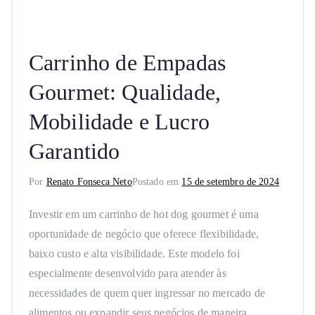
Carrinho de Empadas
Gourmet: Qualidade,
Mobilidade e Lucro
Garantido
Por
Renato Fonseca Neto
Postado em
15 de setembro de 2024
Investir em um carrinho de hot dog gourmet é uma
oportunidade de negócio que oferece flexibilidade,
baixo custo e alta visibilidade. Este modelo foi
especialmente desenvolvido para atender às
necessidades de quem quer ingressar no mercado de
alimentos ou expandir seus negócios de maneira